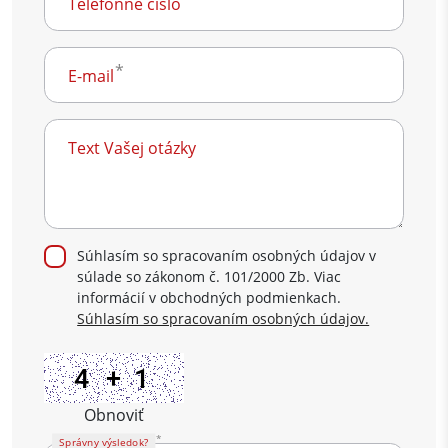
Telefónne číslo
E-mail
Text Vašej otázky
Súhlasím so spracovaním osobných údajov v
súlade so zákonom č. 101/2000 Zb. Viac
informácií v obchodných podmienkach.
Súhlasím so spracovaním osobných údajov.
Obnoviť
Správny výsledok?