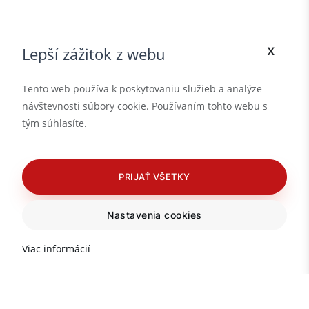
x
Lepší zážitok z webu
Tento web používa k poskytovaniu služieb a analýze
návštevnosti súbory cookie. Používaním tohto webu s
tým súhlasíte.
PRIJAŤ VŠETKY
Nastavenia cookies
Viac informácií