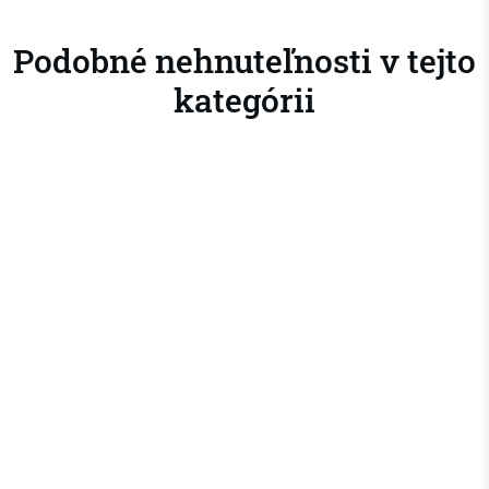
Podobné nehnuteľnosti v tejto
kategórii