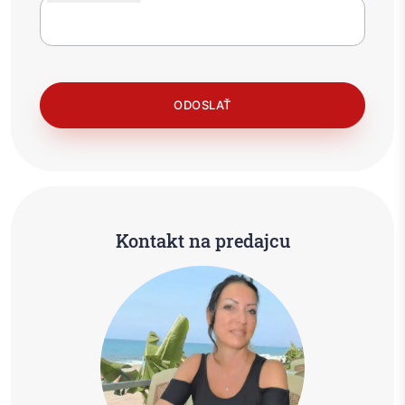
Kontakt na predajcu