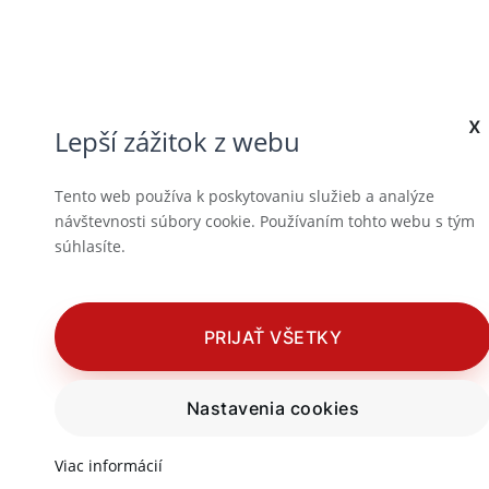
x
Lepší zážitok z webu
Tento web používa k poskytovaniu služieb a analýze
návštevnosti súbory cookie. Používaním tohto webu s tým
súhlasíte.
PRIJAŤ VŠETKY
Nastavenia cookies
Viac informácií