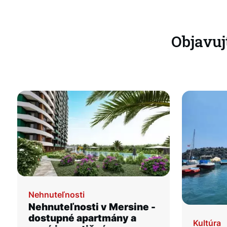
Objavuj
Nehnuteľnosti
Nehnuteľnosti v Mersine -
dostupné apartmány a
Kultúra