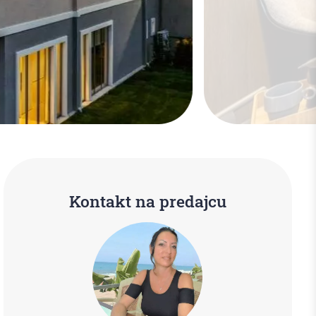
Kontakt na predajcu