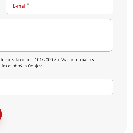
E-mail
e so zákonom č. 101/2000 Zb. Viac informácií v
ním osobných údajov.