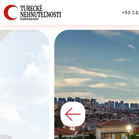
+90 24