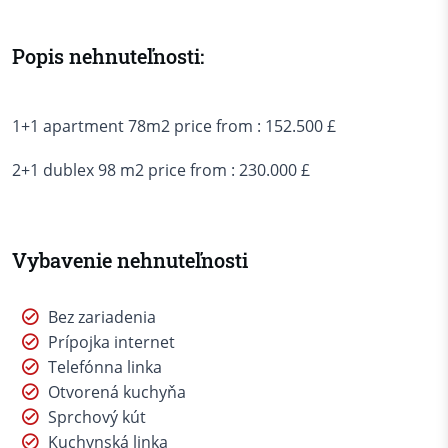
Popis nehnuteľnosti:
1+1 apartment 78m2 price from : 152.500 £
2+1 dublex 98 m2 price from : 230.000 £
Vybavenie nehnuteľnosti
Bez zariadenia
Prípojka internet
Telefónna linka
Otvorená kuchyňa
Sprchový kút
Kuchynská linka