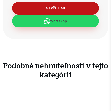
NAPÍŠTE MI
WhatsApp
Podobné nehnuteľnosti v tejto
kategórii