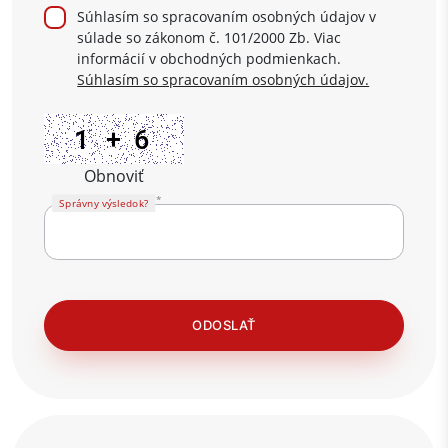
Súhlasím so spracovaním osobných údajov v
súlade so zákonom č. 101/2000 Zb. Viac
informácií v obchodných podmienkach.
Súhlasím so spracovaním osobných údajov.
Obnoviť
Správny výsledok?