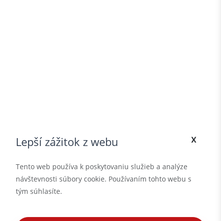
x
Lepší zážitok z webu
Tento web používa k poskytovaniu služieb a analýze
návštevnosti súbory cookie. Používaním tohto webu s
tým súhlasíte.