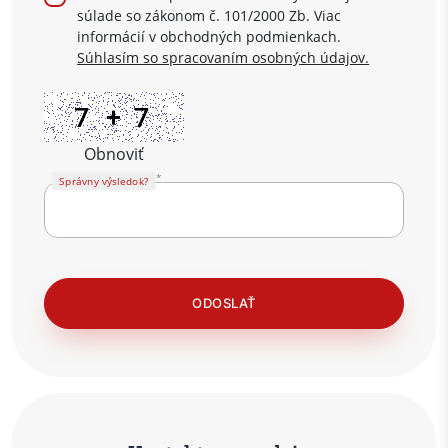
súlade so zákonom č. 101/2000 Zb. Viac
informácií v obchodných podmienkach.
Súhlasím so spracovaním osobných údajov.
Obnoviť
Správny výsledok?