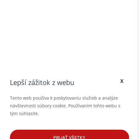
x
Lepší zážitok z webu
Tento web používa k poskytovaniu služieb a analýze
návštevnosti súbory cookie. Používaním tohto webu s
tým súhlasíte.
PRIJAŤ VŠETKY