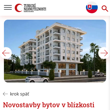
krok späť
Novostavby bytov v blízkosti