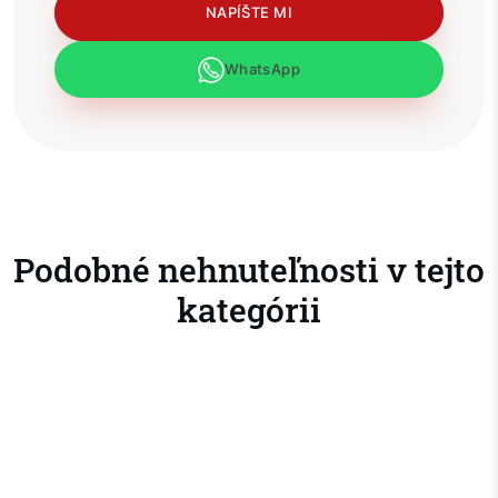
NAPÍŠTE MI
WhatsApp
Podobné nehnuteľnosti v tejto
kategórii