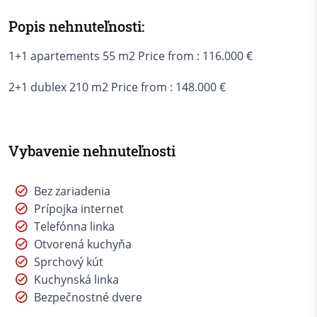
Popis nehnuteľnosti:
1+1 apartements 55 m2 Price from : 116.000 €
2+1 dublex 210 m2 Price from : 148.000 €
Vybavenie nehnuteľnosti
Bez zariadenia
Prípojka internet
Telefónna linka
Otvorená kuchyňa
Sprchový kút
Kuchynská linka
Bezpečnostné dvere