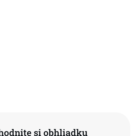
hodnite si obhliadku