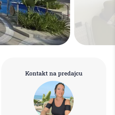
Kontakt na predajcu