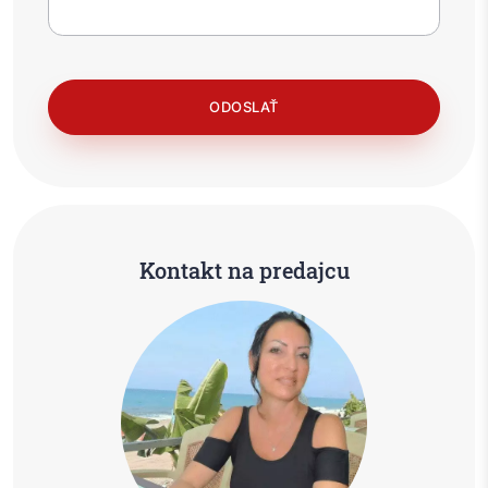
Kontakt na predajcu