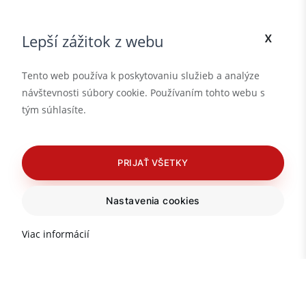
x
Lepší zážitok z webu
Tento web používa k poskytovaniu služieb a analýze
návštevnosti súbory cookie. Používaním tohto webu s
tým súhlasíte.
PRIJAŤ VŠETKY
Nastavenia cookies
Viac informácií
Dôležité informácie o