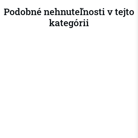
Podobné nehnuteľnosti v tejto
kategórii