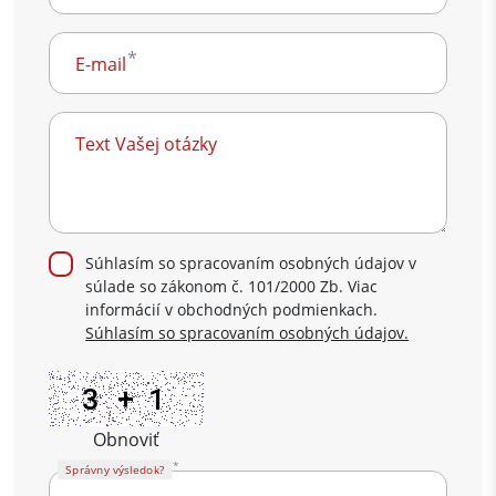
E-mail
Text Vašej otázky
Súhlasím so spracovaním osobných údajov v
súlade so zákonom č. 101/2000 Zb. Viac
informácií v obchodných podmienkach.
Súhlasím so spracovaním osobných údajov.
Obnoviť
Správny výsledok?